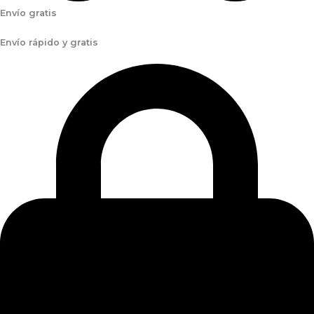
Envío gratis
Envío rápido y gratis