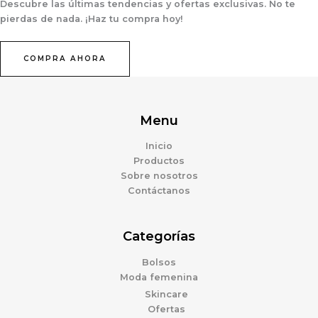
Descubre las últimas tendencias y ofertas exclusivas. No te
pierdas de nada. ¡Haz tu compra hoy!
COMPRA AHORA
Menu
Inicio
Productos
Sobre nosotros
Contáctanos
Categorías
Bolsos
Moda femenina
Skincare
Ofertas