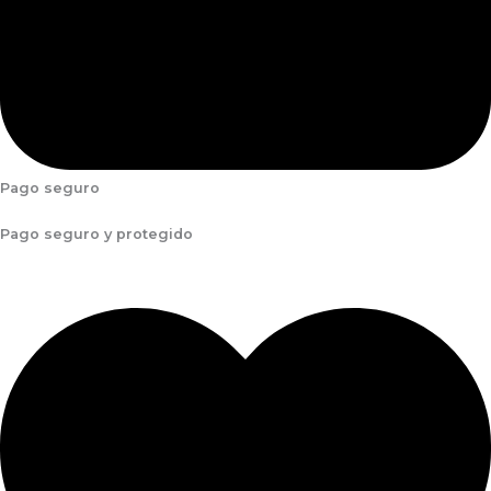
Pago seguro
Pago seguro y protegido