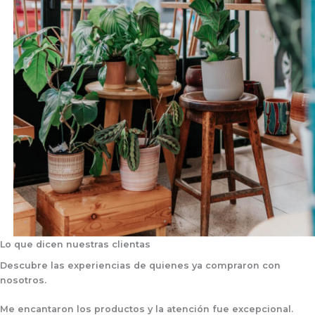
Lo que dicen nuestras clientas
Descubre las experiencias de quienes ya compraron con
nosotros.
Me encantaron los productos y la atención fue excepcional.