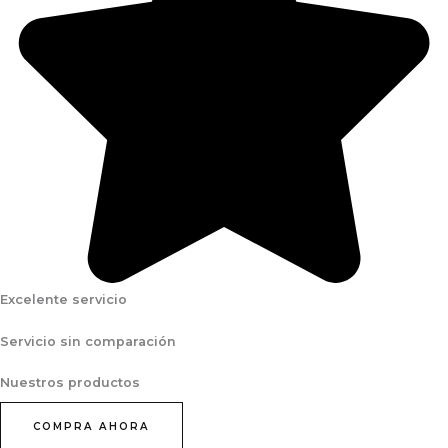
Excelente servicio
Servicio sin comparación
Nuestros productos
COMPRA AHORA