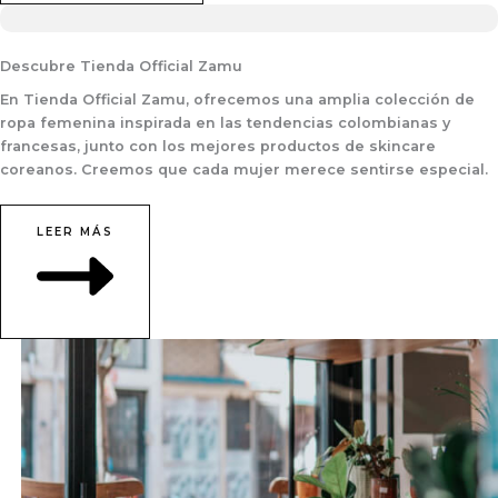
Descubre Tienda Official Zamu
En Tienda Official Zamu, ofrecemos una amplia colección de
ropa femenina inspirada en las tendencias colombianas y
francesas, junto con los mejores productos de skincare
coreanos. Creemos que cada mujer merece sentirse especial.
LEER MÁS