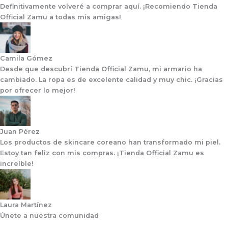
Definitivamente volveré a comprar aquí. ¡Recomiendo Tienda
Official Zamu a todas mis amigas!
Camila Gómez
Desde que descubrí Tienda Official Zamu, mi armario ha
cambiado. La ropa es de excelente calidad y muy chic. ¡Gracias
por ofrecer lo mejor!
Juan Pérez
Los productos de skincare coreano han transformado mi piel.
Estoy tan feliz con mis compras. ¡Tienda Official Zamu es
increíble!
Laura Martínez
Únete a nuestra comunidad